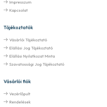
Impresszum
Kapcsolat
Tájékoztatók
Vásárlói Tájékoztató
Elállási Jog Tájékoztató
Elállási Nyilatkozat Minta
Szavatossági Jog Tájékoztató
Vásárlói fiók
Vezérlőpult
Rendelések