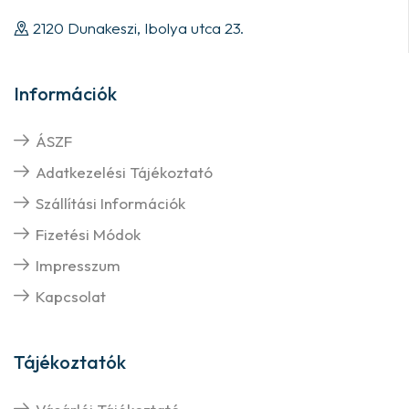
2120 Dunakeszi, Ibolya utca 23.
Információk
ÁSZF
Adatkezelési Tájékoztató
Szállítási Információk
Fizetési Módok
Impresszum
Kapcsolat
Tájékoztatók