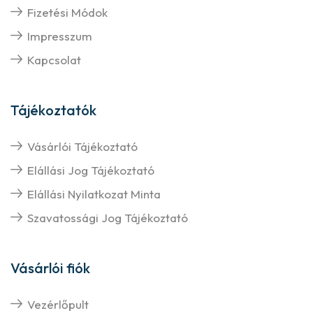
Fizetési Módok
Impresszum
Kapcsolat
Tájékoztatók
Vásárlói Tájékoztató
Elállási Jog Tájékoztató
Elállási Nyilatkozat Minta
Szavatossági Jog Tájékoztató
Vásárlói fiók
Vezérlőpult